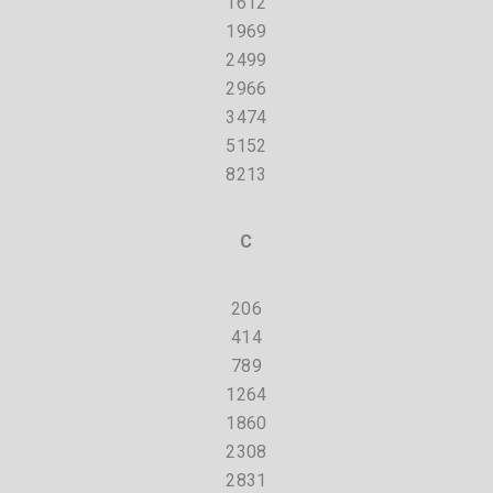
1612
1969
2499
2966
3474
5152
8213
C
206
414
789
1264
1860
2308
2831