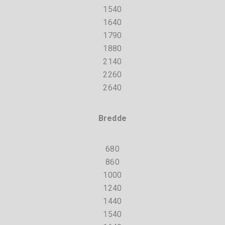
1540
1640
1790
1880
2140
2260
2640
Bredde
680
860
1000
1240
1440
1540