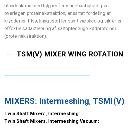
blandeaktion med høj perifer vingehastighed giver
overlegen proteinekstraktion, ensartet fordeling af
krydderier, tilsætningsstoffer samt væsker, og sikrer en
effektiv saltaktivering af saltopløselige kødproteiner
(proteinekstraktion).
TSM(V) MIXER WING ROTATION
MIXERS: Intermeshing, TSMI(V)
Twin Shaft Mixers, Intermeshing:
Twin Shaft Mixers, Intermeshing Vacuum: