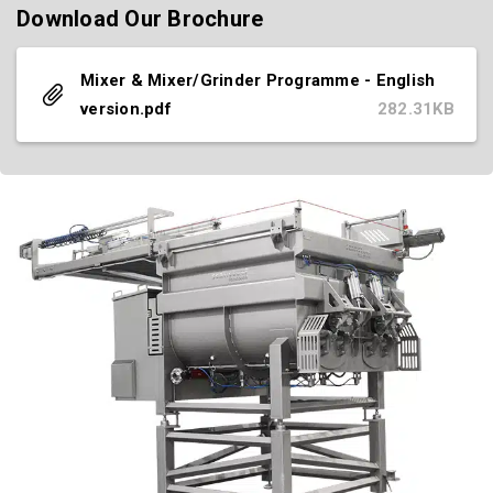
Download Our Brochure
Mixer & Mixer/Grinder Programme - English
version.pdf
282.31KB