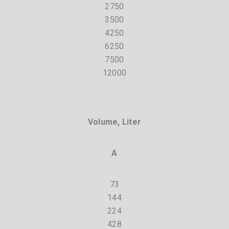
2750
3500
4250
6250
7500
12000
Volume, Liter
A
73
144
224
428