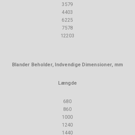
3579
4403
6225
7578
12203
Blander Beholder, Indvendige Dimensioner, mm
Længde
680
860
1000
1240
1440