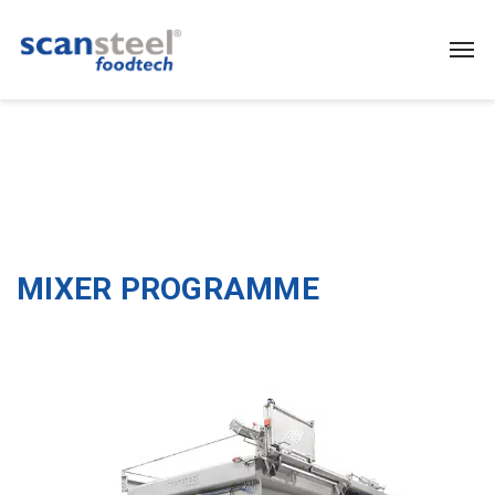
MIXER PROGRAMME