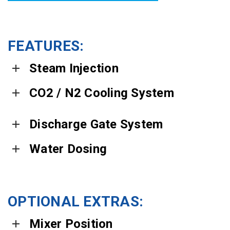
FEATURES:
Steam Injection
CO2 / N2 Cooling System
Discharge Gate System
Water Dosing
OPTIONAL EXTRAS:
Mixer Position