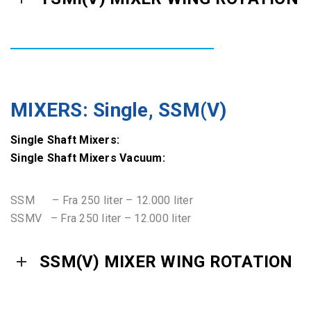
MIXERS: Single, SSM(V)
Single Shaft Mixers:
Single Shaft Mixers Vacuum:
SSM – Fra 250 liter – 12.000 liter
SSMV – Fra 250 liter – 12.000 liter
SSM(V) MIXER WING ROTATION