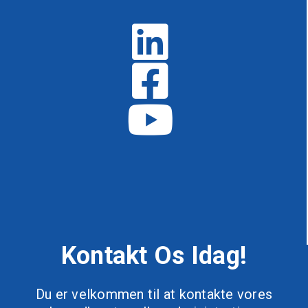
Kontakt Os Idag!
Du er velkommen til at kontakte vores