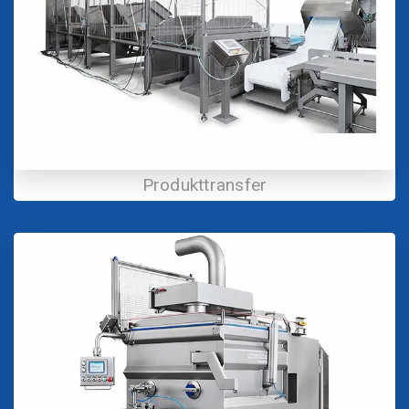
Produkttransfer