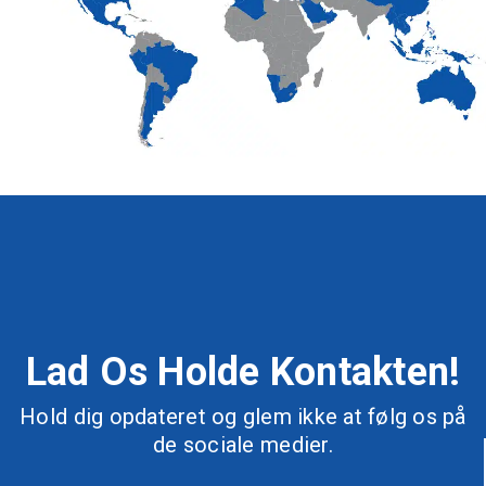
Lad Os Holde Kontakten!
Hold dig opdateret og glem ikke at følg os på
de sociale medier.