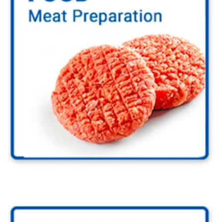
Fødevare