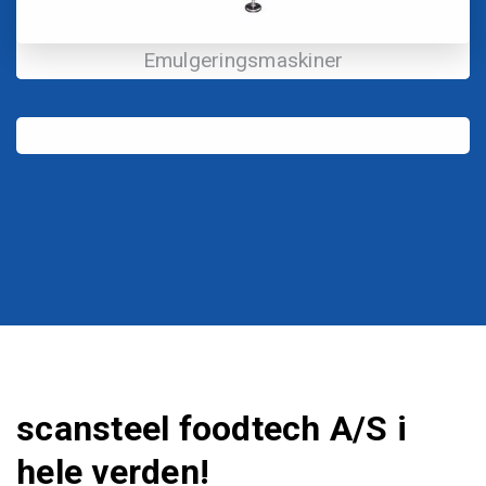
Emulgeringsmaskiner
scansteel foodtech A/S i
hele verden!