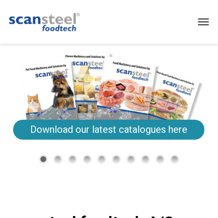
Download our latest catalogues here