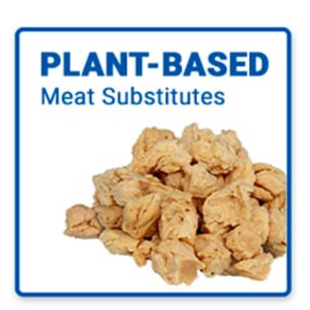
Plantebaseret