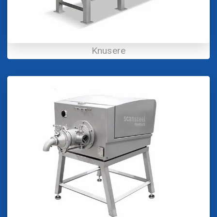
Knusere