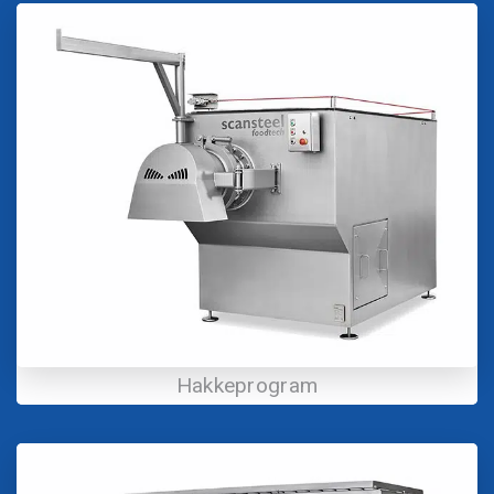
Hakkeprogram