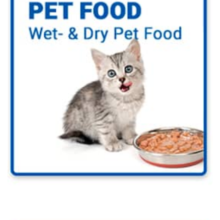
Pet food