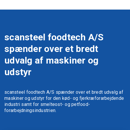
scansteel foodtech A/S
spænder over et bredt
udvalg af maskiner og
udstyr
scansteel foodtech A/S spænder over et bredt udvalg af
maskiner og udstyr for den kød- og fjerkræforarbejdende
industri samt for smelteost- og petfood-
forarbejdningsindustrien.