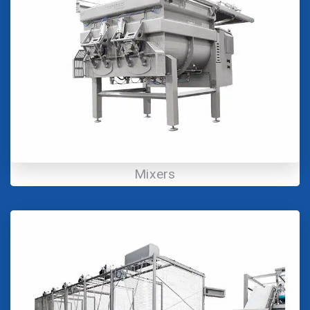
Mixers