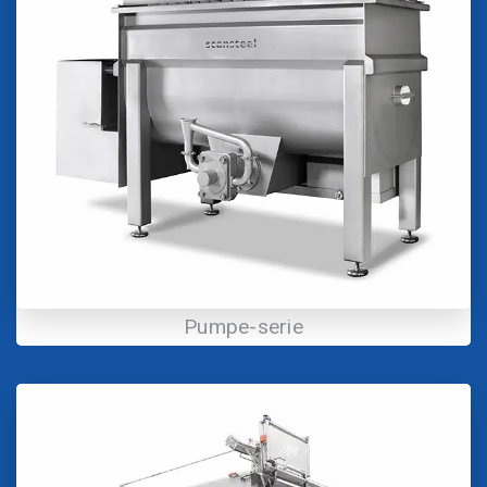
Pumpe-serie