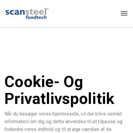
Cookie- Og
Privatlivspolitik
Når du besøger vores hjemmeside, vil der blive samlet
information om dig og dette anvendes til at tilpasse og
forbedre vores indhold og til at øge værdien af de