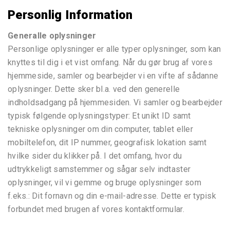
Personlig Information
Generalle oplysninger
Personlige oplysninger er alle typer oplysninger, som kan
knyttes til dig i et vist omfang. Når du gør brug af vores
hjemmeside, samler og bearbejder vi en vifte af sådanne
oplysninger. Dette sker bl.a. ved den generelle
indholdsadgang på hjemmesiden. Vi samler og bearbejder
typisk følgende oplysningstyper: Et unikt ID samt
tekniske oplysninger om din computer, tablet eller
mobiltelefon, dit IP nummer, geografisk lokation samt
hvilke sider du klikker på. I det omfang, hvor du
udtrykkeligt samstemmer og sågar selv indtaster
oplysninger, vil vi gemme og bruge oplysninger som
f.eks.: Dit fornavn og din e-mail-adresse. Dette er typisk
forbundet med brugen af vores kontaktformular.