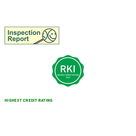
HIGHEST CREDIT RATING