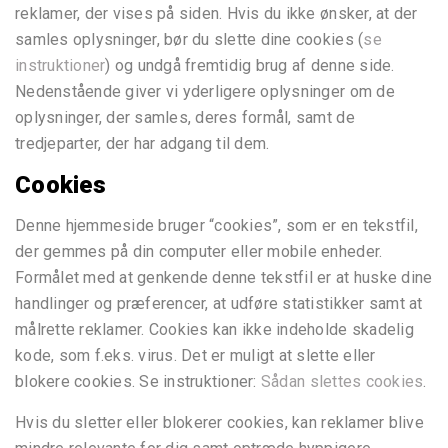
reklamer, der vises på siden. Hvis du ikke ønsker, at der
samles oplysninger, bør du slette dine cookies (
se
instruktioner
)
og undgå fremtidig brug af denne side.
Nedenstående giver vi yderligere oplysninger om de
oplysninger, der samles, deres formål, samt de
tredjeparter, der har adgang til dem.
Cookies
Denne hjemmeside bruger “cookies”, som er en tekstfil,
der gemmes på din computer eller mobile enheder.
Formålet med at genkende denne tekstfil er at huske dine
handlinger og præferencer, at udføre statistikker samt at
målrette reklamer. Cookies kan ikke indeholde skadelig
kode, som f.eks. virus. Det er muligt at slette eller
blokere cookies. Se instruktioner:
Sådan slettes cookies
.
Hvis du sletter eller blokerer cookies, kan reklamer blive