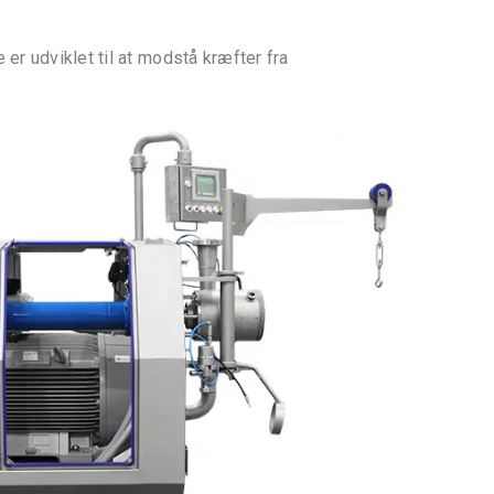
 udviklet til at modstå kræfter fra