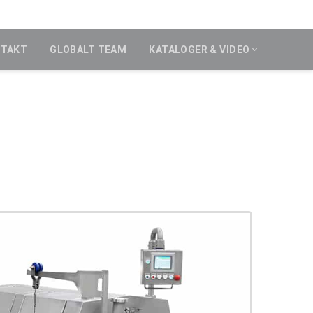
TAKT
GLOBALT TEAM
KATALOGER & VIDEO