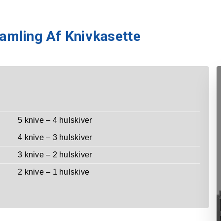
amling Af Knivkasette
5 knive – 4 hulskiver
4 knive – 3 hulskiver
3 knive – 2 hulskiver
2 knive – 1 hulskive